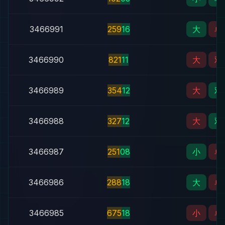
3466991
2
5
9
16
大
单
3466990
8
2
1
11
大
双
3466989
3
5
4
12
大
双
3466988
3
2
7
12
大
双
3466987
2
5
1
08
小
单
3466986
2
8
8
18
大
单
3466985
6
7
5
18
小
单