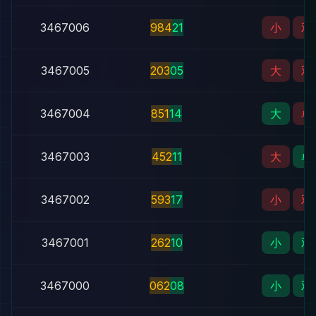
3467006
9
8
4
21
小
双
3467005
2
0
3
05
大
双
3467004
8
5
1
14
大
单
3467003
4
5
2
11
大
单
3467002
5
9
3
17
小
双
3467001
2
6
2
10
小
双
3467000
0
6
2
08
小
双