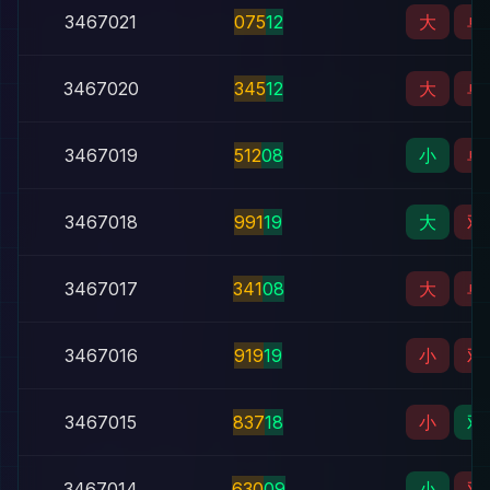
3467021
0
7
5
12
大
单
3467020
3
4
5
12
大
单
3467019
5
1
2
08
小
单
3467018
9
9
1
19
大
双
3467017
3
4
1
08
大
单
3467016
9
1
9
19
小
双
3467015
8
3
7
18
小
双
3467014
6
3
0
09
小
双