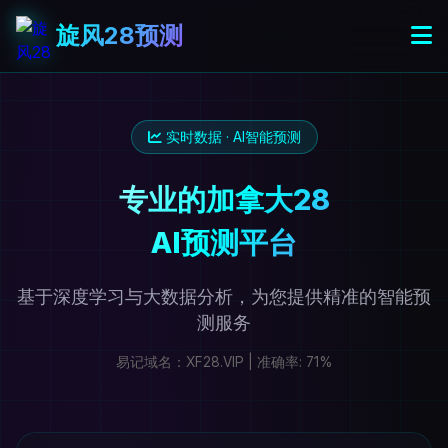
旋风28预测
实时数据 · AI智能预测
专业的加拿大28
AI预测平台
基于深度学习与大数据分析，为您提供精准的智能预
测服务
易记域名：XF28.VIP | 准确率: 71%