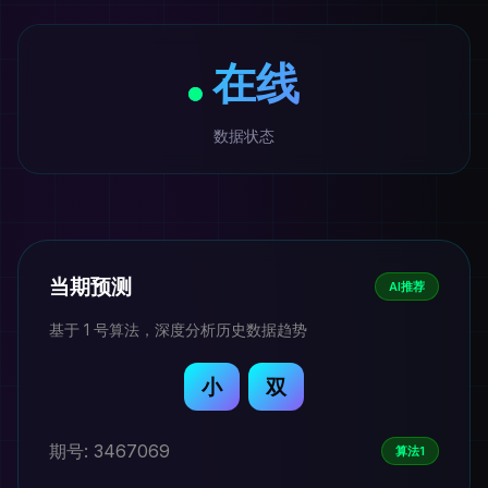
在线
数据状态
当期预测
AI推荐
基于 1 号算法，深度分析历史数据趋势
小
双
期号: 3467069
算法1