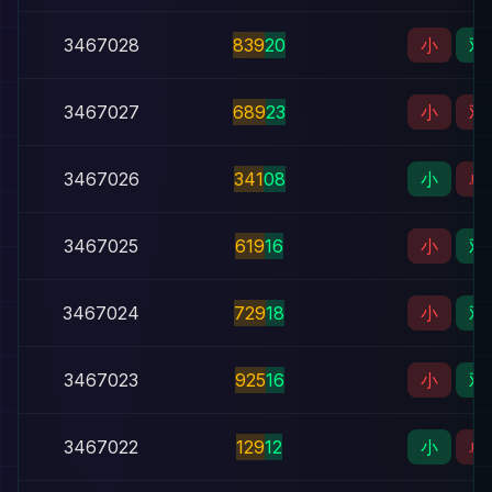
3467028
8
3
9
20
小
双
3467027
6
8
9
23
小
双
3467026
3
4
1
08
小
单
3467025
6
1
9
16
小
双
3467024
7
2
9
18
小
双
3467023
9
2
5
16
小
双
3467022
1
2
9
12
小
单