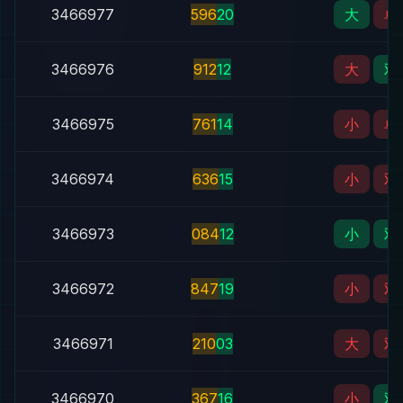
3466977
5
9
6
20
大
单
3466976
9
1
2
12
大
双
3466975
7
6
1
14
小
单
3466974
6
3
6
15
小
双
3466973
0
8
4
12
小
双
3466972
8
4
7
19
小
双
3466971
2
1
0
03
大
双
3466970
3
6
7
16
小
双