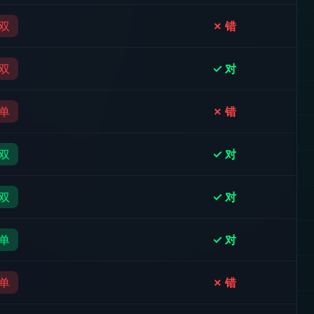
双
✗ 错
双
✓ 对
单
✗ 错
双
✓ 对
双
✓ 对
单
✓ 对
单
✗ 错