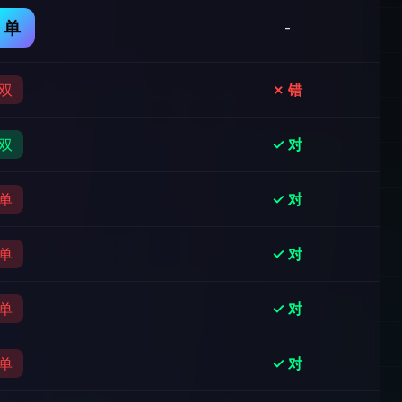
单
-
双
✗ 错
双
✓ 对
单
✓ 对
单
✓ 对
单
✓ 对
单
✓ 对