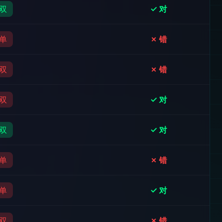
双
✓ 对
单
✗ 错
双
✗ 错
双
✓ 对
双
✓ 对
单
✗ 错
单
✓ 对
双
✗ 错