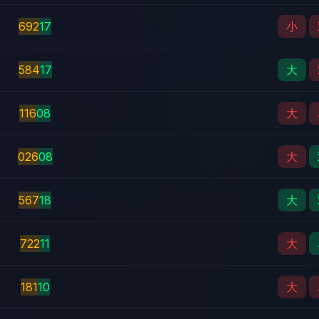
6
9
2
17
小
5
8
4
17
大
1
1
6
08
大
0
2
6
08
大
5
6
7
18
大
7
2
2
11
大
1
8
1
10
大