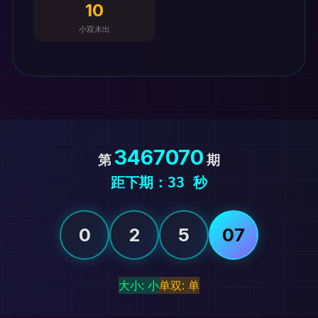
10
小双未出
3467070
第
期
距下期：
31
秒
0
2
5
07
大小: 小
单双: 单