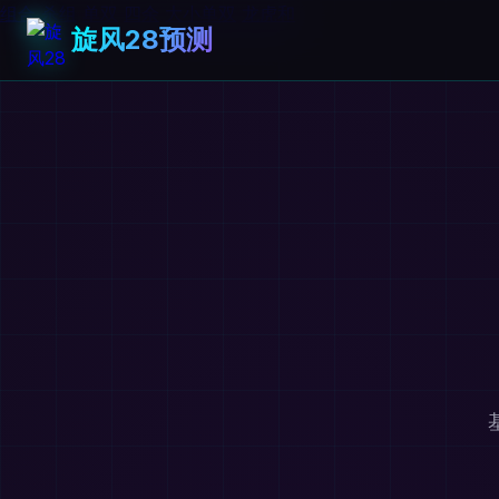
组合
杀组
单双
四余
大小单双
龙虎和
旋风28预测