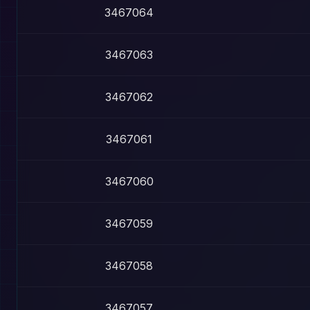
3467064
3467063
3467062
3467061
3467060
3467059
3467058
3467057