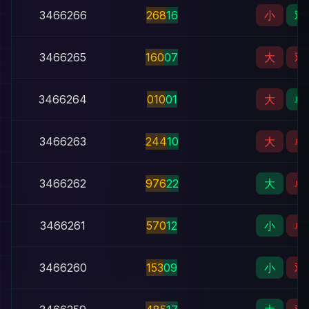
3466266
2
6
8
16
小
双
3466265
1
6
0
07
大
双
3466264
0
1
0
01
大
单
3466263
2
4
4
10
大
单
3466262
9
7
6
22
大
单
3466261
5
7
0
12
小
单
3466260
1
5
3
09
小
双