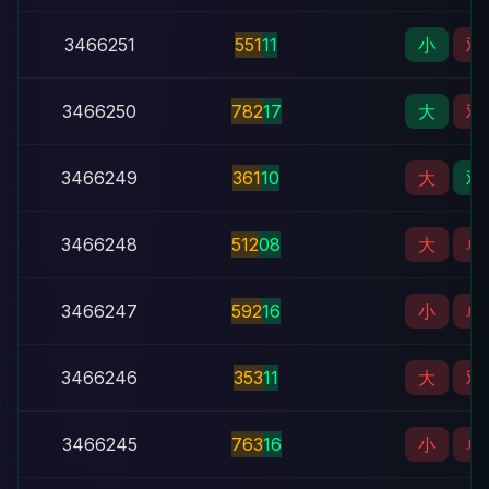
3466251
5
5
1
11
小
双
3466250
7
8
2
17
大
双
3466249
3
6
1
10
大
双
3466248
5
1
2
08
大
单
3466247
5
9
2
16
小
单
3466246
3
5
3
11
大
双
3466245
7
6
3
16
小
单