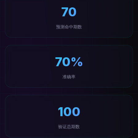
70
预测命中期数
70%
准确率
100
验证总期数