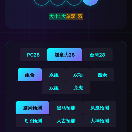
大小: 大
单双: 双
PC28
加拿大28
台湾28
组合
杀组
双项
四余
双组
龙虎
旋风预测
黑马预测
凤凰预测
飞飞预测
大古预测
大神预测