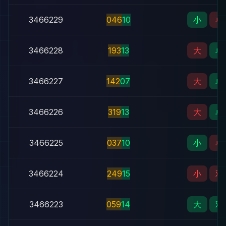
3466229
0
4
6
10
小
单
3466228
1
9
3
13
大
单
3466227
1
4
2
07
大
单
3466226
3
1
9
13
大
单
3466225
0
3
7
10
小
单
3466224
2
4
9
15
小
双
3466223
0
5
9
14
大
双