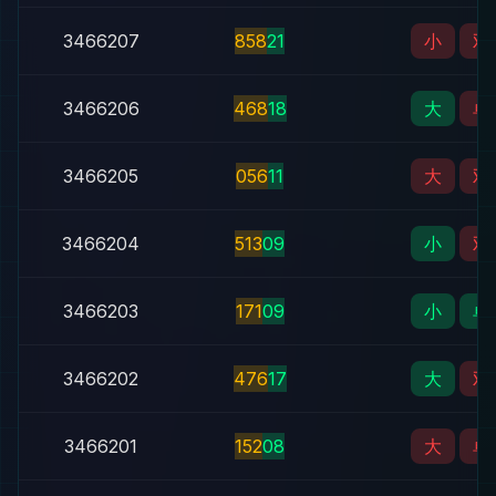
3466207
8
5
8
21
小
双
3466206
4
6
8
18
大
单
3466205
0
5
6
11
大
双
3466204
5
1
3
09
小
双
3466203
1
7
1
09
小
单
3466202
4
7
6
17
大
双
3466201
1
5
2
08
大
单