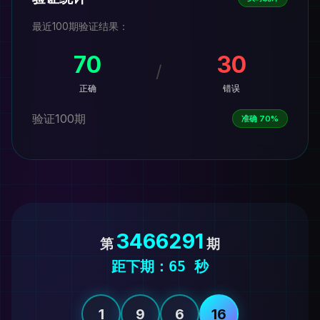
最近100期验证结果：
70
30
/
正确
错误
验证100期
准确 70%
3466291
第
期
距下期：
64
秒
1
9
6
16