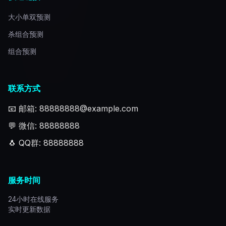
大小单双预测
杀组合预测
组合预测
联系方式
📧 邮箱: 88888888@example.com
💬 微信: 88888888
🐧 QQ群: 88888888
服务时间
24小时在线服务
实时更新数据