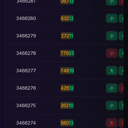
3466281
0
6
7
13
小
双
3466280
8
3
2
13
小
单
3466279
2
7
2
11
小
单
3466278
7
7
9
23
小
单
3466277
7
4
8
19
大
单
3466276
4
2
6
12
小
单
3466275
2
6
2
10
小
双
3466274
5
8
0
13
大
双