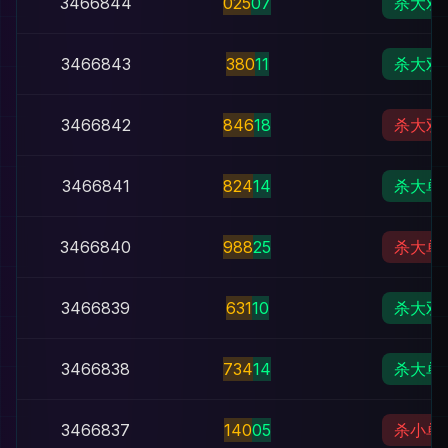
3466844
0
2
5
07
杀大双
3466843
3
8
0
11
杀大双
3466842
8
4
6
18
杀大双
3466841
8
2
4
14
杀大单
3466840
9
8
8
25
杀大单
3466839
6
3
1
10
杀大双
3466838
7
3
4
14
杀大单
3466837
1
4
0
05
杀小单