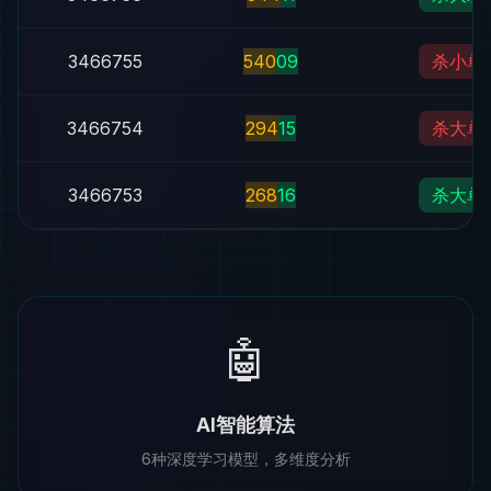
3466755
5
4
0
09
杀小单
3466754
2
9
4
15
杀大单
3466753
2
6
8
16
杀大单
🤖
AI智能算法
6种深度学习模型，多维度分析