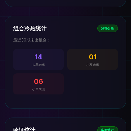
组合冷热统计
冷热分析
最近30期未出组合：
14
01
大单未出
小双未出
06
小单未出
验证统计
实时统计