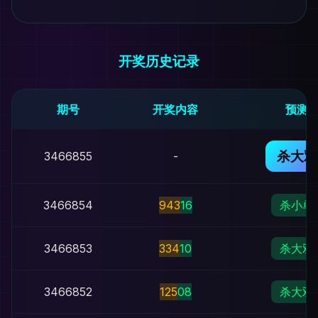
开奖历史记录
期号
开奖内容
预测
杀大双
3466855
-
3466854
9
4
3
16
杀小单
3466853
3
3
4
10
杀大双
3466852
1
2
5
08
杀大双