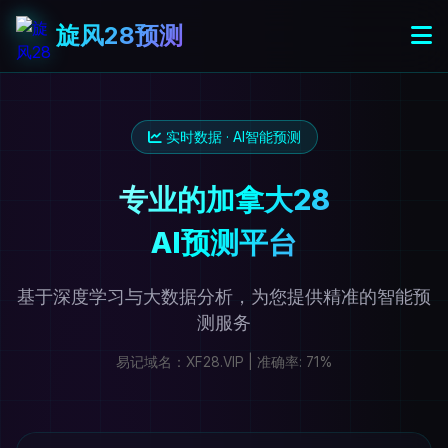
旋风28预测
实时数据 · AI智能预测
专业的加拿大28
AI预测平台
基于深度学习与大数据分析，为您提供精准的智能预
测服务
易记域名：XF28.VIP | 准确率: 71%