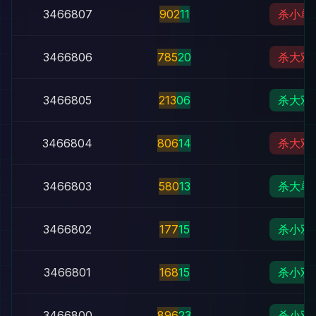
3466807
9
0
2
11
杀小单
3466806
7
8
5
20
杀大双
3466805
2
1
3
06
杀大双
3466804
8
0
6
14
杀大双
3466803
5
8
0
13
杀大单
3466802
1
7
7
15
杀小双
3466801
1
6
8
15
杀小双
3466800
8
9
6
23
杀小双