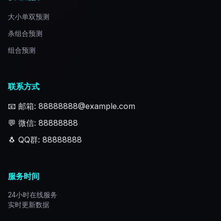
大小单双预测
杀组合预测
组合预测
联系方式
📧 邮箱: 88888888@example.com
💬 微信: 88888888
🐧 QQ群: 88888888
服务时间
24小时在线服务
实时更新数据