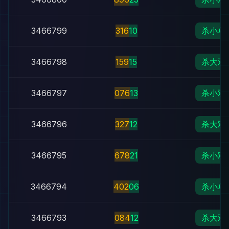
3466799
3
1
6
10
杀小单
3466798
1
5
9
15
杀大双
3466797
0
7
6
13
杀小双
3466796
3
2
7
12
杀大双
3466795
6
7
8
21
杀小双
3466794
4
0
2
06
杀小单
3466793
0
8
4
12
杀大双