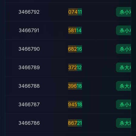
3466792
0
7
4
11
杀小双
3466791
5
8
1
14
杀小单
3466790
6
8
2
16
杀小双
3466789
3
7
2
12
杀大单
3466788
3
9
6
18
杀大单
3466787
9
4
5
18
杀小单
3466786
8
6
7
21
杀大双