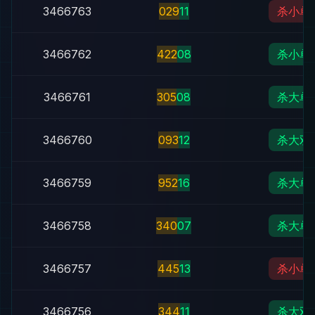
3466763
0
2
9
11
杀小单
3466762
4
2
2
08
杀小单
3466761
3
0
5
08
杀大单
3466760
0
9
3
12
杀大双
3466759
9
5
2
16
杀大单
3466758
3
4
0
07
杀大单
3466757
4
4
5
13
杀小单
3466756
3
4
4
11
杀大双