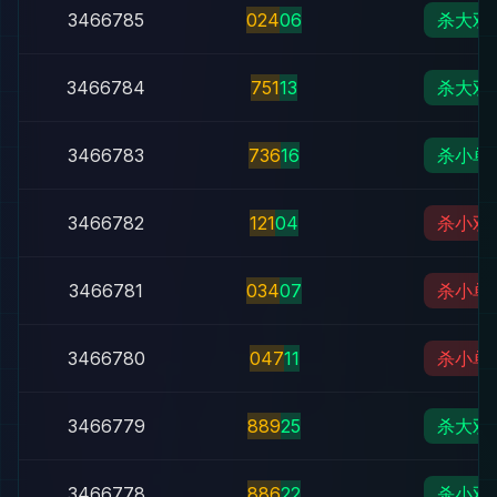
3466785
0
2
4
06
杀大双
3466784
7
5
1
13
杀大双
3466783
7
3
6
16
杀小单
3466782
1
2
1
04
杀小双
3466781
0
3
4
07
杀小单
3466780
0
4
7
11
杀小单
3466779
8
8
9
25
杀大双
3466778
8
8
6
22
杀小双